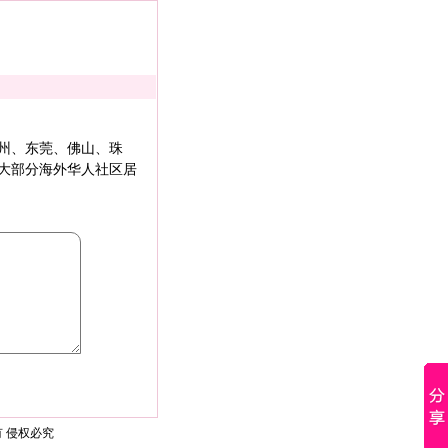
州、东莞、佛山、珠
大部分海外华人社区居
 侵权必究