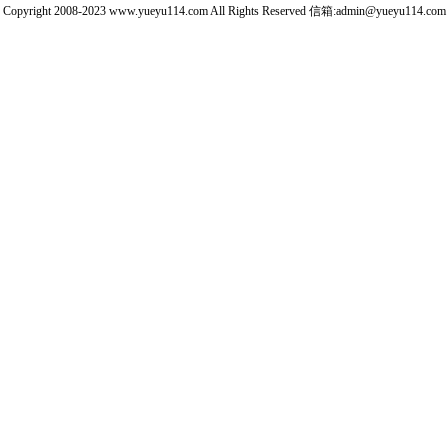
Copyright 2008-2023 www.yueyu114.com All Rights Reserved 信箱:admin@yueyu114.com